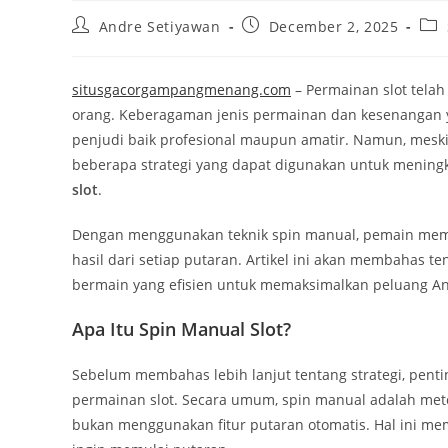
Post
Post
Pos
Andre Setiyawan
December 2, 2025
author:
published:
cat
situsgacorgampangmenang.com
– Permainan slot telah
orang. Keberagaman jenis permainan dan kesenangan y
penjudi baik profesional maupun amatir. Namun, mes
beberapa strategi yang dapat digunakan untuk mening
slot
.
Dengan menggunakan teknik spin manual, pemain memil
hasil dari setiap putaran. Artikel ini akan membahas t
bermain yang efisien untuk memaksimalkan peluang An
Apa Itu Spin Manual Slot?
Sebelum membahas lebih lanjut tentang strategi, pent
permainan slot. Secara umum, spin manual adalah met
bukan menggunakan fitur putaran otomatis. Hal ini m