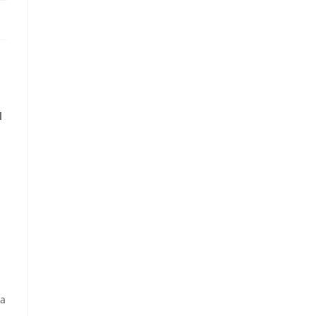
a
l
ka