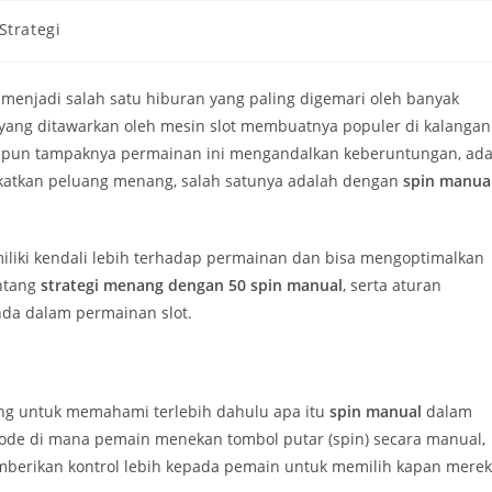
t
Strategi
egory:
 menjadi salah satu hiburan yang paling digemari oleh banyak
ang ditawarkan oleh mesin slot membuatnya populer di kalangan
kipun tampaknya permainan ini mengandalkan keberuntungan, ad
katkan peluang menang, salah satunya adalah dengan
spin manua
iki kendali lebih terhadap permainan dan bisa mengoptimalkan
entang
strategi menang dengan 50 spin manual
, serta aturan
da dalam permainan slot.
ing untuk memahami terlebih dahulu apa itu
spin manual
dalam
ode di mana pemain menekan tombol putar (spin) secara manual,
emberikan kontrol lebih kepada pemain untuk memilih kapan mere