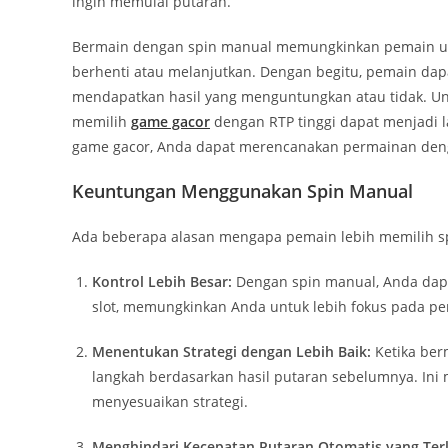
ingin memulai putaran.
Bermain dengan spin manual memungkinkan pemain un
berhenti atau melanjutkan. Dengan begitu, pemain dap
mendapatkan hasil yang menguntungkan atau tidak. U
memilih
game gacor
dengan RTP tinggi dapat menjadi l
game gacor, Anda dapat merencanakan permainan den
Keuntungan Menggunakan Spin Manual
Ada beberapa alasan mengapa pemain lebih memilih spi
Kontrol Lebih Besar:
Dengan spin manual, Anda dapa
slot, memungkinkan Anda untuk lebih fokus pada p
Menentukan Strategi dengan Lebih Baik:
Ketika ber
langkah berdasarkan hasil putaran sebelumnya. In
menyesuaikan strategi.
Menghindari Kecepatan Putaran Otomatis yang Terl