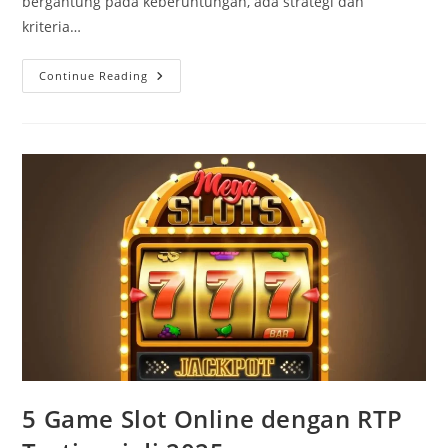
bergantung pada keberuntungan, ada strategi dan
kriteria…
Panduan
Continue Reading
Memilih
Game
Slot
Yang
Menguntungkan
5 Game Slot Online dengan RTP