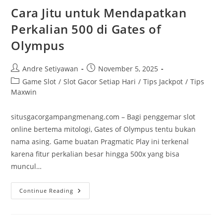
Cara Jitu untuk Mendapatkan
Perkalian 500 di Gates of
Olympus
Post
Post
Andre Setiyawan
November 5, 2025
author:
published:
Post
Game Slot
/
Slot Gacor Setiap Hari
/
Tips Jackpot
/
Tips
category:
Maxwin
situsgacorgampangmenang.com – Bagi penggemar slot
online bertema mitologi, Gates of Olympus tentu bukan
nama asing. Game buatan Pragmatic Play ini terkenal
karena fitur perkalian besar hingga 500x yang bisa
muncul…
Cara
Continue Reading
Jitu
Untuk
Mendapatkan
Perkalian