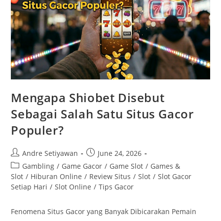
Mengapa Shiobet Disebut
Sebagai Salah Satu Situs Gacor
Populer?
Post
Post
Andre Setiyawan
June 24, 2026
author:
published:
Post
Gambling
/
Game Gacor
/
Game Slot
/
Games &
category:
Slot
/
Hiburan Online
/
Review Situs
/
Slot
/
Slot Gacor
Setiap Hari
/
Slot Online
/
Tips Gacor
Fenomena Situs Gacor yang Banyak Dibicarakan Pemain