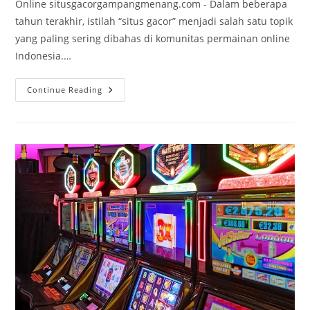
Online situsgacorgampangmenang.com - Dalam beberapa
tahun terakhir, istilah “situs gacor” menjadi salah satu topik
yang paling sering dibahas di komunitas permainan online
Indonesia.…
Mengapa
Continue Reading
Shiobet
Disebut
Sebagai
Salah
Satu
Situs
Gacor
Populer?