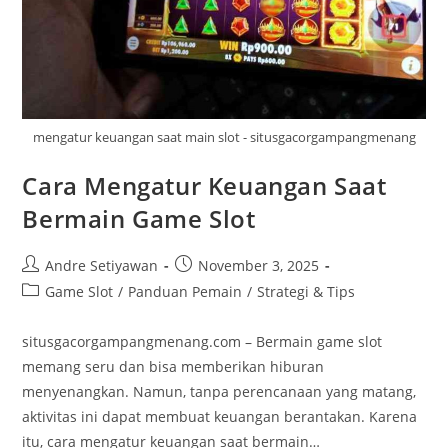
mengatur keuangan saat main slot - situsgacorgampangmenang
Cara Mengatur Keuangan Saat
Bermain Game Slot
Post
Post
Andre Setiyawan
November 3, 2025
author:
published:
Post
Game Slot
/
Panduan Pemain
/
Strategi & Tips
category:
situsgacorgampangmenang.com – Bermain game slot
memang seru dan bisa memberikan hiburan
menyenangkan. Namun, tanpa perencanaan yang matang,
aktivitas ini dapat membuat keuangan berantakan. Karena
itu, cara mengatur keuangan saat bermain…