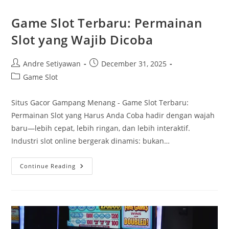
Slot
Yang
Wajib
Game Slot Terbaru: Permainan
Dicoba
Slot yang Wajib Dicoba
Post
Post
Andre Setiyawan
December 31, 2025
author:
published:
Post
Game Slot
category:
Situs Gacor Gampang Menang - Game Slot Terbaru:
Permainan Slot yang Harus Anda Coba hadir dengan wajah
baru—lebih cepat, lebih ringan, dan lebih interaktif.
Industri slot online bergerak dinamis: bukan…
Game
Continue Reading
Slot
Terbaru:
Permainan
Slot
Yang
Wajib
Dicoba