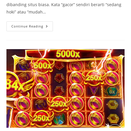
dibanding situs biasa. Kata “gacor” sendiri berarti “sedang
hoki” atau “mudah…
Bagaimana
Continue Reading
Mencari
Situs
Gacor
Gampang
Menang