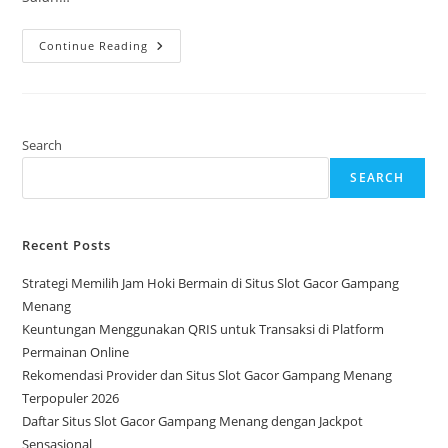
Bagaimana
Continue Reading
Algoritma
RNG
Bekerja
Dalam
Slot:
Penjelasan
Lengkap
Search
Dan
Menarik
SEARCH
Recent Posts
Strategi Memilih Jam Hoki Bermain di Situs Slot Gacor Gampang
Menang
Keuntungan Menggunakan QRIS untuk Transaksi di Platform
Permainan Online
Rekomendasi Provider dan Situs Slot Gacor Gampang Menang
Terpopuler 2026
Daftar Situs Slot Gacor Gampang Menang dengan Jackpot
Sensasional