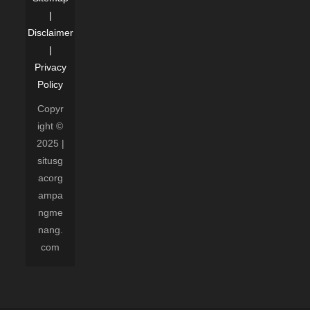
|
Disclaimer
|
Privacy
Policy
Copyr
ight ©
2025 |
situsg
acorg
ampa
ngme
nang.
com