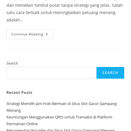
dan menekan tombol putar tanpa strategi yang jelas. Salah
satu cara terbaik untuk meningkatkan peluang menang
adalah…
Tips
Continue Reading
Mengatur
Target
Kemenangan
Harian
Search
SEARCH
Recent Posts
Strategi Memilih Jam Hoki Bermain di Situs Slot Gacor Gampang
Menang
Keuntungan Menggunakan QRIS untuk Transaksi di Platform
Permainan Online
Rekomendasi Provider dan Situs Slot Gacor Gampang Menang