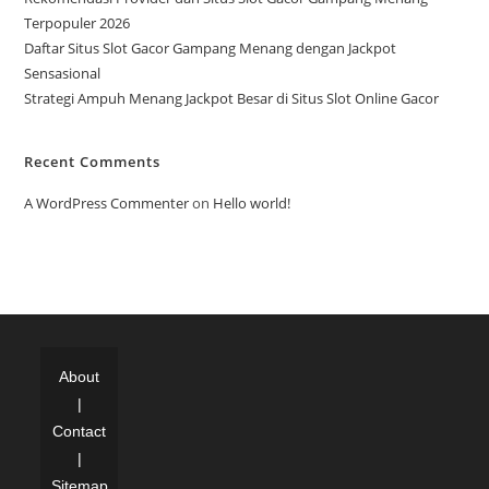
Terpopuler 2026
Daftar Situs Slot Gacor Gampang Menang dengan Jackpot
Sensasional
Strategi Ampuh Menang Jackpot Besar di Situs Slot Online Gacor
Recent Comments
A WordPress Commenter
on
Hello world!
About
|
Contact
|
Sitemap