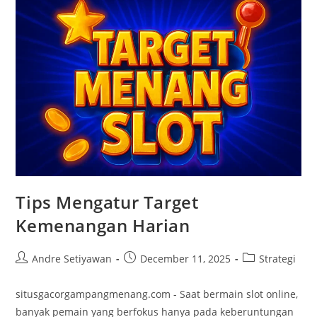
Tips Mengatur Target
Kemenangan Harian
Post
Post
Post
Andre Setiyawan
December 11, 2025
Strategi
author:
published:
category:
situsgacorgampangmenang.com - Saat bermain slot online,
banyak pemain yang berfokus hanya pada keberuntungan