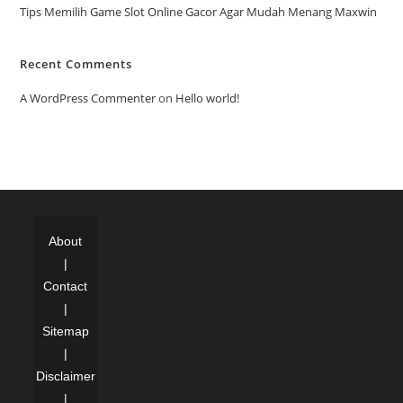
Tips Memilih Game Slot Online Gacor Agar Mudah Menang Maxwin
Recent Comments
A WordPress Commenter
on
Hello world!
About
|
Contact
|
Sitemap
|
Disclaimer
|