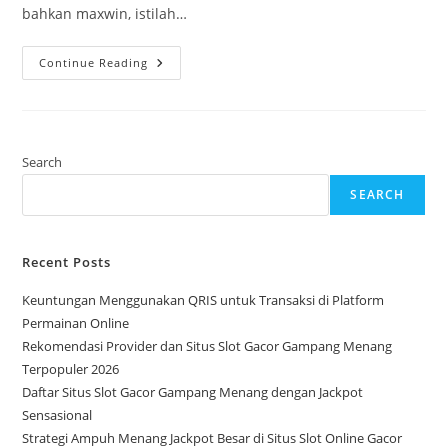
bahkan maxwin, istilah…
Pemain
Continue Reading
Dapat
Maxwin
Dari
Modal
10
Ribu:
Perjalanan
Search
Menang
SEARCH
Recent Posts
Keuntungan Menggunakan QRIS untuk Transaksi di Platform
Permainan Online
Rekomendasi Provider dan Situs Slot Gacor Gampang Menang
Terpopuler 2026
Daftar Situs Slot Gacor Gampang Menang dengan Jackpot
Sensasional
Strategi Ampuh Menang Jackpot Besar di Situs Slot Online Gacor