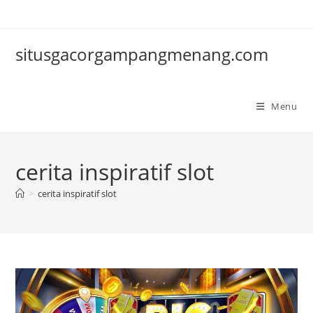
Skip
to
content
situsgacorgampangmenang.com
Menu
cerita inspiratif slot
>
cerita inspiratif slot