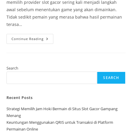
memilih provider slot gacor sering kali menjadi langkah
awal sebelum menentukan game yang akan dimainkan.
Tidak sedikit pemain yang merasa bahwa hasil permainan
terasa…
Daftar
Continue Reading
Provider
Slot
Paling
Konsisten
Menang
Dan
Stabil
Search
Dimainkan
SEARCH
Recent Posts
Strategi Memilih Jam Hoki Bermain di Situs Slot Gacor Gampang
Menang
Keuntungan Menggunakan QRIS untuk Transaksi di Platform
Permainan Online