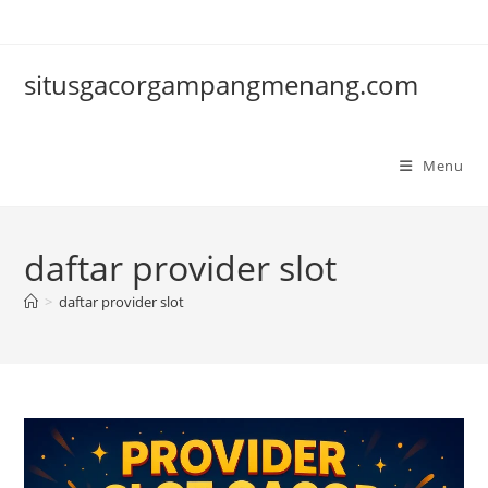
Skip
to
content
situsgacorgampangmenang.com
Menu
daftar provider slot
>
daftar provider slot