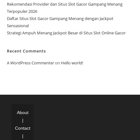
Rekomendasi Provider dan Situs Slot Gacor Gampang Menang
Terpopuler 2026
Daftar Situs Slot Gacor Gampang Menang dengan Jackpot
Sensasional
Strategi Ampuh Menang Jackpot Besar di Situs Slot Online Gacor
Recent Comments
A WordPress Commenter
on
Hello world!
About
|
Contact
|