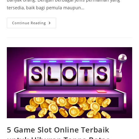
tersedia, baik bagi pemula maupun…
Tips
Continue Reading
Untuk
Menikmati
Slot
Online
Dengan
Aman
5 Game Slot Online Terbaik