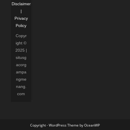
Disclaimer
|
Privacy
Policy
Copyr
ight ©
2025 |
situsg
acorg
ampa
ngme
nang.
com
Copyright - WordPress Theme by OceanWP