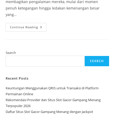
membagikan pengalaman mereka, mulai dari momen
penuh ketegangan hingga ledakan kemenangan besar
yang…
Perjalanan
Continue Reading
Menang
Berturut-
Turut
Di
Slot
Bonanza
Search
SEARCH
Recent Posts
Keuntungan Menggunakan QRIS untuk Transaksi di Platform
Permainan Online
Rekomendasi Provider dan Situs Slot Gacor Gampang Menang
Terpopuler 2026
Daftar Situs Slot Gacor Gampang Menang dengan Jackpot