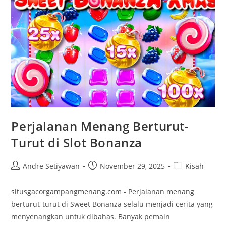
Perjalanan Menang Berturut-
Turut di Slot Bonanza
Post
Post
Post
Andre Setiyawan
November 29, 2025
Kisah
author:
published:
category:
situsgacorgampangmenang.com - Perjalanan menang
berturut-turut di Sweet Bonanza selalu menjadi cerita yang
menyenangkan untuk dibahas. Banyak pemain