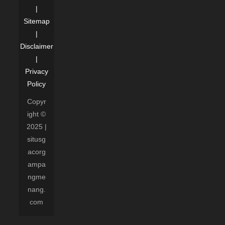
|
Sitemap
|
Disclaimer
|
Privacy
Policy
Copyr
ight ©
2025 |
situsg
acorg
ampa
ngme
nang.
com