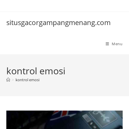
Skip
to
content
situsgacorgampangmenang.com
Menu
kontrol emosi
>
kontrol emosi