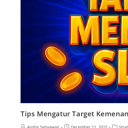
Tips Mengatur Target Kemena
Post
Post
Post
Andre Setiyawan
December 11, 2025
Stra