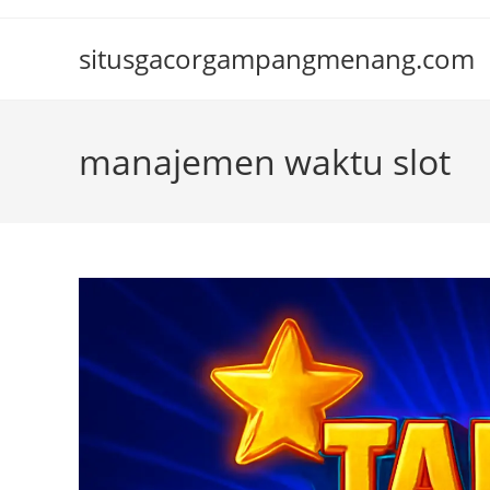
Skip
to
situsgacorgampangmenang.com
content
manajemen waktu slot