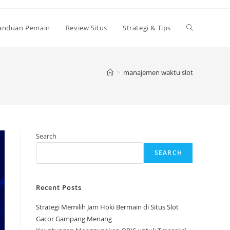
Toggle
anduan Pemain
Review Situs
Strategi & Tips
website
>
manajemen waktu slot
search
Search
SEARCH
Recent Posts
Strategi Memilih Jam Hoki Bermain di Situs Slot
Gacor Gampang Menang