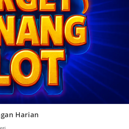
ngan Harian
tegi