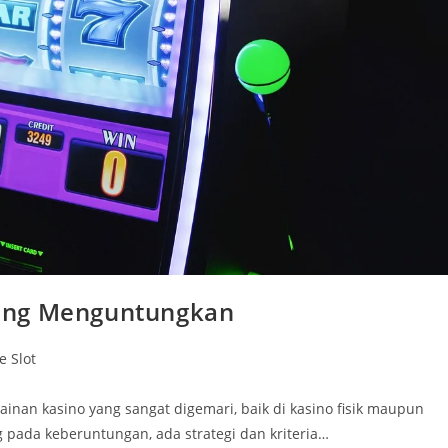
ang Menguntungkan
 Slot
:
nan kasino yang sangat digemari, baik di kasino fisik maupun
pada keberuntungan, ada strategi dan kriteria…