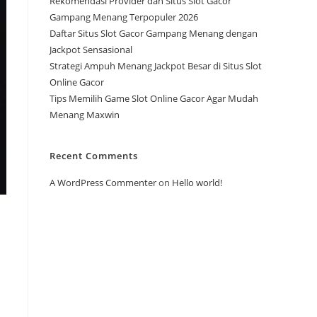
Rekomendasi Provider dan Situs Slot Gacor
Gampang Menang Terpopuler 2026
Daftar Situs Slot Gacor Gampang Menang dengan
Jackpot Sensasional
Strategi Ampuh Menang Jackpot Besar di Situs Slot
Online Gacor
Tips Memilih Game Slot Online Gacor Agar Mudah
Menang Maxwin
Recent Comments
A WordPress Commenter
on
Hello world!