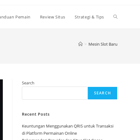
Toggle
anduan Pemain
Review Situs
Strategi & Tips
website
>
Mesin Slot Baru
search
Search
SEARCH
Recent Posts
Keuntungan Menggunakan QRIS untuk Transaksi
di Platform Permainan Online