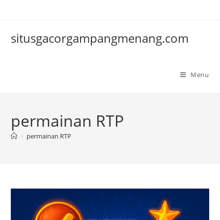
Skip
to
content
situsgacorgampangmenang.com
Menu
permainan RTP
>
permainan RTP