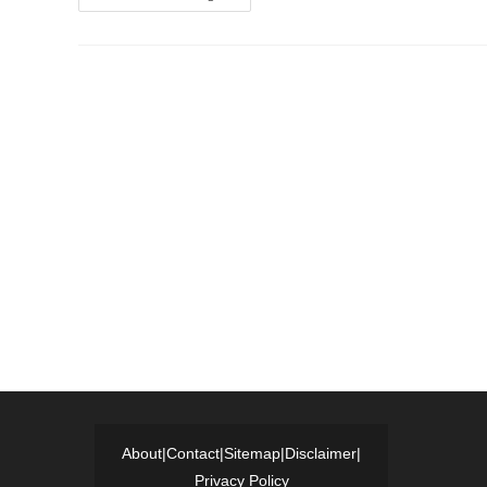
Slot
Terbaru:
Permainan
Slot
Yang
Wajib
Dicoba
About
|
Contact
|
Sitemap
|
Disclaimer
|
Privacy Policy