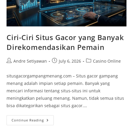
Ciri-Ciri Situs Gacor yang Banyak
Direkomendasikan Pemain
Post
Post
Post
Andre Setiyawan
July 6, 2026
Casino Online
author:
published:
category:
situsgacorgampangmenang.com – Situs gacor gampang
menang adalah impian setiap pemain. Banyak yang
mencari informasi tentang situs-situs ini untuk
meningkatkan peluang menang. Namun, tidak semua situs
bisa dikategorikan sebagai situs gacor.…
Ciri-
Continue Reading
Ciri
Situs
Gacor