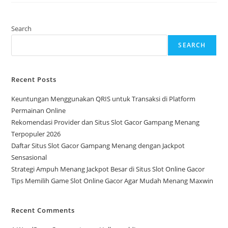
Yang
Banyak
Direkomendasikan
Pemain
Search
SEARCH
Recent Posts
Keuntungan Menggunakan QRIS untuk Transaksi di Platform
Permainan Online
Rekomendasi Provider dan Situs Slot Gacor Gampang Menang
Terpopuler 2026
Daftar Situs Slot Gacor Gampang Menang dengan Jackpot
Sensasional
Strategi Ampuh Menang Jackpot Besar di Situs Slot Online Gacor
Tips Memilih Game Slot Online Gacor Agar Mudah Menang Maxwin
Recent Comments