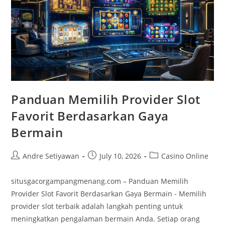
Panduan Memilih Provider Slot
Favorit Berdasarkan Gaya
Bermain
Post
Post
Post
Andre Setiyawan
July 10, 2026
Casino Online
author:
published:
category:
situsgacorgampangmenang.com – Panduan Memilih
Provider Slot Favorit Berdasarkan Gaya Bermain - Memilih
provider slot terbaik adalah langkah penting untuk
meningkatkan pengalaman bermain Anda. Setiap orang