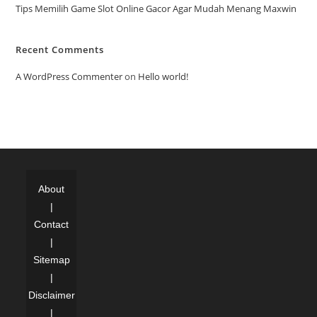
Tips Memilih Game Slot Online Gacor Agar Mudah Menang Maxwin
Recent Comments
A WordPress Commenter
on
Hello world!
About
|
Contact
|
Sitemap
|
Disclaimer
|