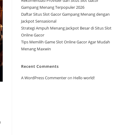
Rekomendasi Provider dan Situs Slot Gacor
Gampang Menang Terpopuler 2026
Daftar Situs Slot Gacor Gampang Menang dengan
Jackpot Sensasional
Strategi Ampuh Menang Jackpot Besar di Situs Slot
Online Gacor
Tips Memilih Game Slot Online Gacor Agar Mudah
Menang Maxwin
Recent Comments
A WordPress Commenter
on
Hello world!
n