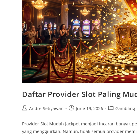
Daftar Provider Slot Paling M
Post
Post
Post
Andre Setiyawan
June 19, 2026
Gambling
author:
published:
category:
Provider Slot Mudah Jackpot menjadi incaran banyak pe
yang menggiurkan. Namun, tidak semua provider memil