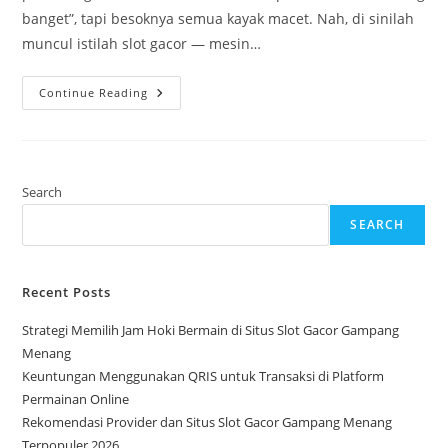
banget”, tapi besoknya semua kayak macet. Nah, di sinilah
muncul istilah slot gacor — mesin…
Strategi
Continue Reading
Ampuh
Menemukan
Pola
Slot
Online
Gacor
Di
Search
Tahun
2025
SEARCH
Recent Posts
Strategi Memilih Jam Hoki Bermain di Situs Slot Gacor Gampang
Menang
Keuntungan Menggunakan QRIS untuk Transaksi di Platform
Permainan Online
Rekomendasi Provider dan Situs Slot Gacor Gampang Menang
Terpopuler 2026