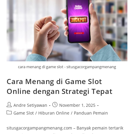
cara menang di game slot - situsgacorgampangmenang
Cara Menang di Game Slot
Online dengan Strategi Tepat
Post
Post
Andre Setiyawan
November 1, 2025
author:
published:
Post
Game Slot
/
Hiburan Online
/
Panduan Pemain
category:
situsgacorgampangmenang.com – Banyak pemain tertarik