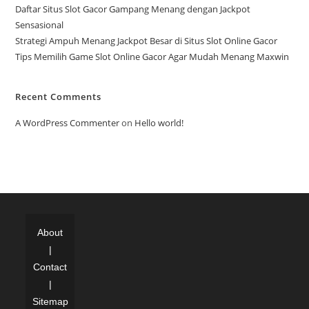
Daftar Situs Slot Gacor Gampang Menang dengan Jackpot
Sensasional
Strategi Ampuh Menang Jackpot Besar di Situs Slot Online Gacor
Tips Memilih Game Slot Online Gacor Agar Mudah Menang Maxwin
Recent Comments
A WordPress Commenter
on
Hello world!
About
|
Contact
|
Sitemap