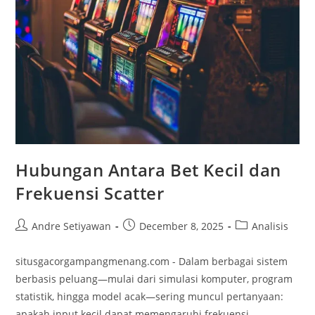
Hubungan Antara Bet Kecil dan
Frekuensi Scatter
Post
Post
Post
Andre Setiyawan
December 8, 2025
Analisis
author:
published:
category:
situsgacorgampangmenang.com - Dalam berbagai sistem
berbasis peluang—mulai dari simulasi komputer, program
statistik, hingga model acak—sering muncul pertanyaan:
apakah input kecil dapat memengaruhi frekuensi