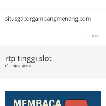
Skip
to
content
situsgacorgampangmenang.com
Menu
rtp tinggi slot
>
rtp tinggi slot