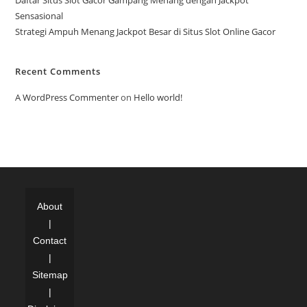
Sensasional
Strategi Ampuh Menang Jackpot Besar di Situs Slot Online Gacor
Recent Comments
A WordPress Commenter
on
Hello world!
About
|
Contact
|
Sitemap
|