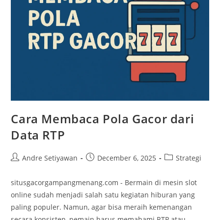
Cara Membaca Pola Gacor dari
Data RTP
Post
Post
Post
Andre Setiyawan
December 6, 2025
Strategi
author:
published:
category:
situsgacorgampangmenang.com - Bermain di mesin slot
online sudah menjadi salah satu kegiatan hiburan yang
paling populer. Namun, agar bisa meraih kemenangan
secara konsisten, pemain harus memahami RTP atau