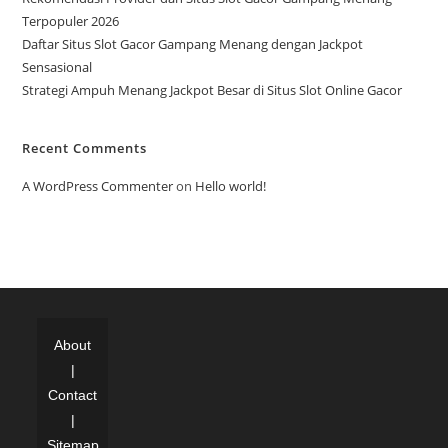
Terpopuler 2026
Daftar Situs Slot Gacor Gampang Menang dengan Jackpot
Sensasional
Strategi Ampuh Menang Jackpot Besar di Situs Slot Online Gacor
Recent Comments
A WordPress Commenter
on
Hello world!
About
|
Contact
|
Sitemap