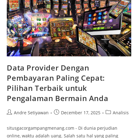
Data Provider Dengan
Pembayaran Paling Cepat:
Pilihan Terbaik untuk
Pengalaman Bermain Anda
Post
Post
Post
Andre Setiyawan
December 17, 2025
Analisis
author:
published:
category:
situsgacorgampangmenang.com - Di dunia perjudian
online, waktu adalah uang. Salah satu hal yang paling