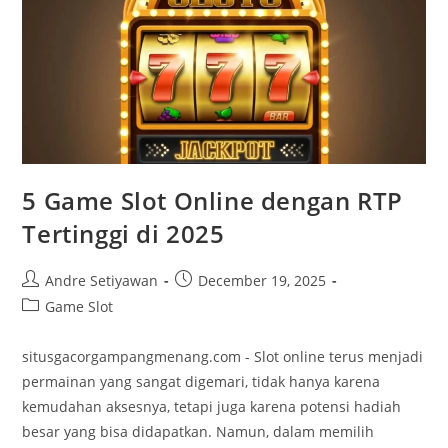
5 Game Slot Online dengan RTP
Tertinggi di 2025
Post
Post
Andre Setiyawan
December 19, 2025
author:
published:
Post
Game Slot
category:
situsgacorgampangmenang.com - Slot online terus menjadi
permainan yang sangat digemari, tidak hanya karena
kemudahan aksesnya, tetapi juga karena potensi hadiah
besar yang bisa didapatkan. Namun, dalam memilih