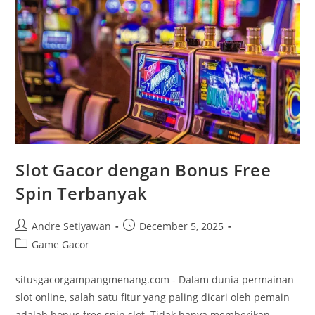
Slot Gacor dengan Bonus Free
Spin Terbanyak
Post
Post
Andre Setiyawan
December 5, 2025
author:
published:
Post
Game Gacor
category:
situsgacorgampangmenang.com - Dalam dunia permainan
slot online, salah satu fitur yang paling dicari oleh pemain
adalah bonus free spin slot. Tidak hanya memberikan