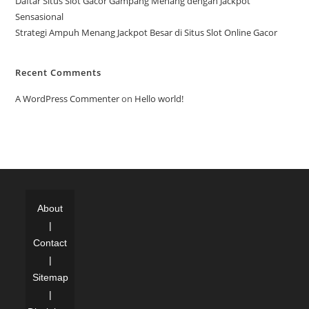
Daftar Situs Slot Gacor Gampang Menang dengan Jackpot
Sensasional
Strategi Ampuh Menang Jackpot Besar di Situs Slot Online Gacor
Recent Comments
A WordPress Commenter
on
Hello world!
About
|
Contact
|
Sitemap
|