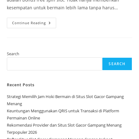
kesempatan untuk bermain lebih lama tanpa harus…
Slot
Continue Reading
Gacor
Dengan
Bonus
Free
Spin
Terbanyak
Search
SEARCH
Recent Posts
Strategi Memilih Jam Hoki Bermain di Situs Slot Gacor Gampang
Menang
Keuntungan Menggunakan QRIS untuk Transaksi di Platform
Permainan Online
Rekomendasi Provider dan Situs Slot Gacor Gampang Menang
Terpopuler 2026