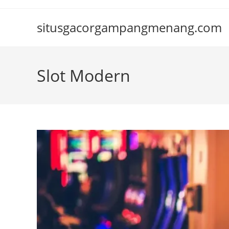
Skip
to
situsgacorgampangmenang.com
content
Slot Modern