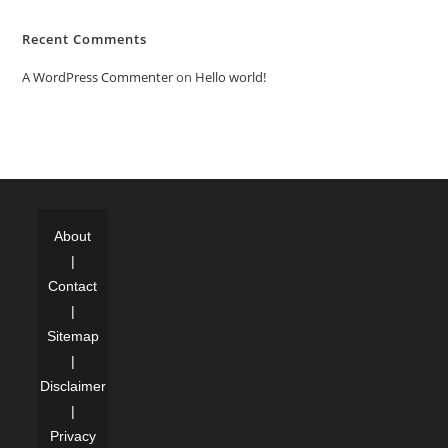
Recent Comments
A WordPress Commenter
on
Hello world!
About
|
Contact
|
Sitemap
|
Disclaimer
|
Privacy