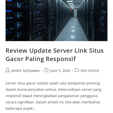
Review Update Server Link Situs
Gacor Paling Responsif
Post
Post
Post
Andre Setiyawan
June 5, 2026
Slot Online
author:
published:
category:
Server situs gacor adalah salah satu komponen penting
dalam dunia perjudian online. Ketersediaan server yang
responsif dapat meningkatkan pengalaman pengguna
secara signifikan. Dalam artikel ini, kita akan membahas
beberapa aspek…