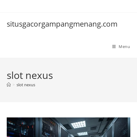
Skip
to
content
situsgacorgampangmenang.com
Menu
slot nexus
>
slot nexus