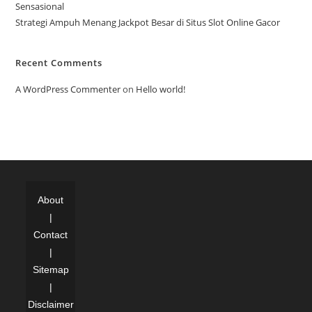
Sensasional
Strategi Ampuh Menang Jackpot Besar di Situs Slot Online Gacor
Recent Comments
A WordPress Commenter
on
Hello world!
About
|
Contact
|
Sitemap
|
Disclaimer