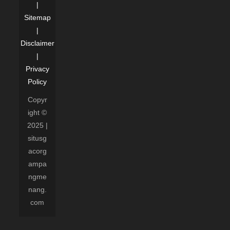
|
Sitemap
|
Disclaimer
|
Privacy
Policy
Copyr
ight ©
2025 |
situsg
acorg
ampa
ngme
nang.
com