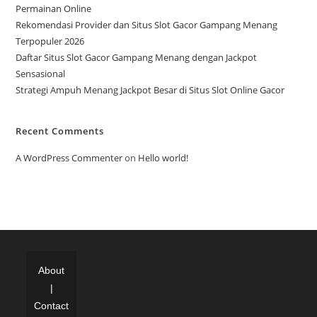
Permainan Online
Rekomendasi Provider dan Situs Slot Gacor Gampang Menang
Terpopuler 2026
Daftar Situs Slot Gacor Gampang Menang dengan Jackpot
Sensasional
Strategi Ampuh Menang Jackpot Besar di Situs Slot Online Gacor
Recent Comments
A WordPress Commenter
on
Hello world!
About
|
Contact