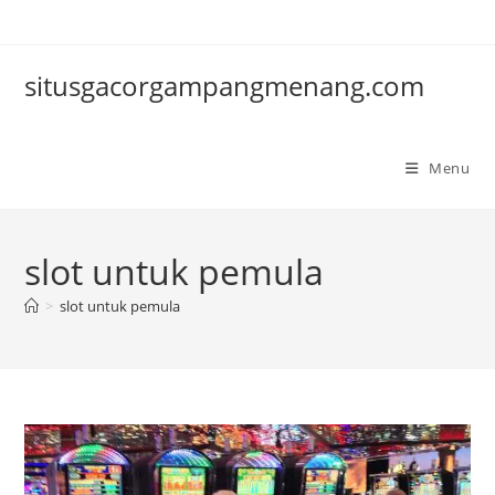
Skip
to
content
situsgacorgampangmenang.com
Menu
slot untuk pemula
>
slot untuk pemula