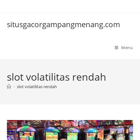
Skip
to
content
situsgacorgampangmenang.com
Menu
slot volatilitas rendah
>
slot volatilitas rendah