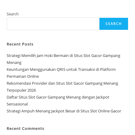
Tapi
Sering
Menang
Search
SEARCH
Recent Posts
Strategi Memilih Jam Hoki Bermain di Situs Slot Gacor Gampang
Menang
Keuntungan Menggunakan QRIS untuk Transaksi di Platform
Permainan Online
Rekomendasi Provider dan Situs Slot Gacor Gampang Menang
Terpopuler 2026
Daftar Situs Slot Gacor Gampang Menang dengan Jackpot
Sensasional
Strategi Ampuh Menang Jackpot Besar di Situs Slot Online Gacor
Recent Comments