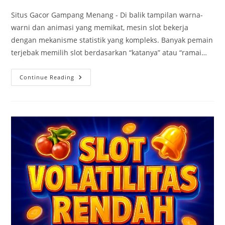
Situs Gacor Gampang Menang - Di balik tampilan warna-
warni dan animasi yang memikat, mesin slot bekerja
dengan mekanisme statistik yang kompleks. Banyak pemain
terjebak memilih slot berdasarkan “katanya” atau “ramai…
Tips
Continue Reading
Memilih
Mesin
Slot
Yang
Menguntungkan
Dan
Aman