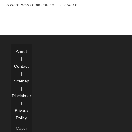
A WordPress Commenter
on
Hello world!
About
|
Contact
|
Sitemap
|
Disclaimer
|
Privacy
Policy
Copyr