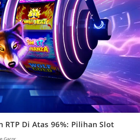
RTP Di Atas 96%: Pilihan Slot
e Gacor