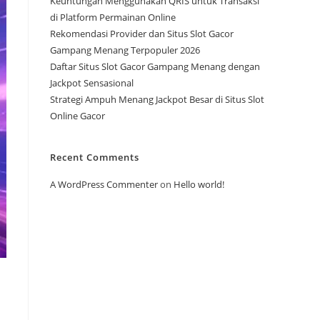
Keuntungan Menggunakan QRIS untuk Transaksi
di Platform Permainan Online
Rekomendasi Provider dan Situs Slot Gacor
Gampang Menang Terpopuler 2026
Daftar Situs Slot Gacor Gampang Menang dengan
Jackpot Sensasional
Strategi Ampuh Menang Jackpot Besar di Situs Slot
Online Gacor
Recent Comments
A WordPress Commenter
on
Hello world!