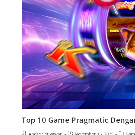
Top 10 Game Pragmatic Dengan 
Post
Post
Post
Andre Setiyawan
November 15, 2025
Gam