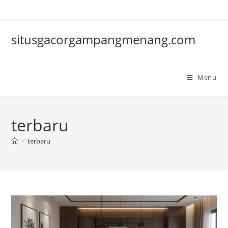
Skip
to
content
situsgacorgampangmenang.com
Menu
terbaru
>
terbaru