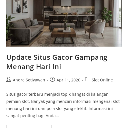
Update Situs Gacor Gampang
Menang Hari Ini
Post
Post
Post
Andre Setiyawan
April 1, 2026
Slot Online
author:
published:
category:
Situs gacor terbaru menjadi topik hangat di kalangan
pemain slot. Banyak yang mencari informasi mengenai slot
menang hari ini dan pola slot yang efektif. Informasi ini
sangat penting bagi Anda…