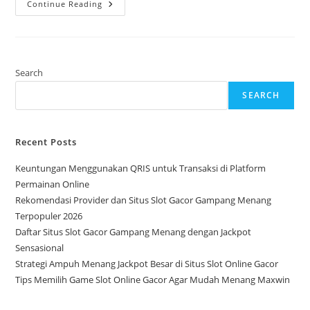
Update
Continue Reading
Situs
Gacor
Gampang
Menang
Hari
Ini
Search
SEARCH
Recent Posts
Keuntungan Menggunakan QRIS untuk Transaksi di Platform
Permainan Online
Rekomendasi Provider dan Situs Slot Gacor Gampang Menang
Terpopuler 2026
Daftar Situs Slot Gacor Gampang Menang dengan Jackpot
Sensasional
Strategi Ampuh Menang Jackpot Besar di Situs Slot Online Gacor
Tips Memilih Game Slot Online Gacor Agar Mudah Menang Maxwin