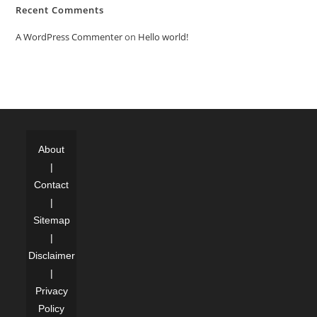
Recent Comments
A WordPress Commenter
on
Hello world!
About
|
Contact
|
Sitemap
|
Disclaimer
|
Privacy
Policy