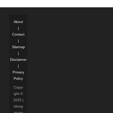
About
|
Contact
|
Sitemap
|
Disclaimer
|
Privacy
Policy
Copyr
ight ©
2025 |
situsg
acorg