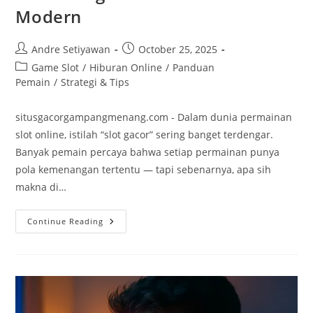
Modern
Post
Post
Andre Setiyawan
October 25, 2025
author:
published:
Post
Game Slot
/
Hiburan Online
/
Panduan
category:
Pemain
/
Strategi & Tips
situsgacorgampangmenang.com - Dalam dunia permainan
slot online, istilah “slot gacor” sering banget terdengar.
Banyak pemain percaya bahwa setiap permainan punya
pola kemenangan tertentu — tapi sebenarnya, apa sih
makna di…
Cara
Continue Reading
Menemukan
Pola
Kemenangan
Di
Slot
Online
Modern