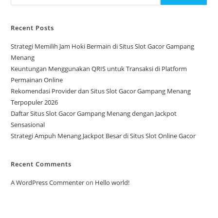
Online
Recent Posts
Strategi Memilih Jam Hoki Bermain di Situs Slot Gacor Gampang
Menang
Keuntungan Menggunakan QRIS untuk Transaksi di Platform
Permainan Online
Rekomendasi Provider dan Situs Slot Gacor Gampang Menang
Terpopuler 2026
Daftar Situs Slot Gacor Gampang Menang dengan Jackpot
Sensasional
Strategi Ampuh Menang Jackpot Besar di Situs Slot Online Gacor
Recent Comments
A WordPress Commenter
on
Hello world!