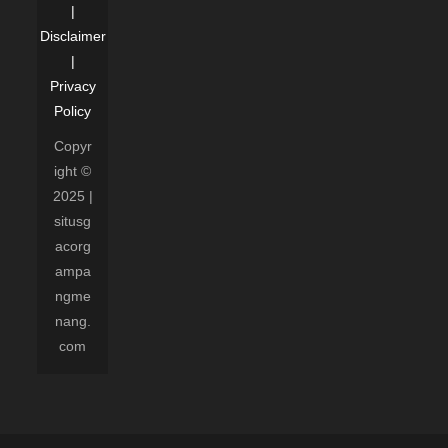
|
Disclaimer
|
Privacy
Policy
Copyr
ight ©
2025 |
situsg
acorg
ampa
ngme
nang.
com