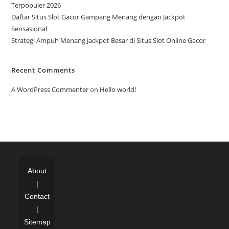
Terpopuler 2026
Daftar Situs Slot Gacor Gampang Menang dengan Jackpot
Sensasional
Strategi Ampuh Menang Jackpot Besar di Situs Slot Online Gacor
Recent Comments
A WordPress Commenter
on
Hello world!
About
|
Contact
|
Sitemap