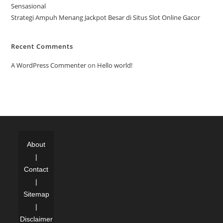
Sensasional
Strategi Ampuh Menang Jackpot Besar di Situs Slot Online Gacor
Recent Comments
A WordPress Commenter
on
Hello world!
About
|
Contact
|
Sitemap
|
Disclaimer