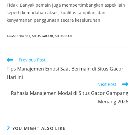
Tidak. Banyak pemain juga mempertimbangkan aspek lain
seperti kemudahan akses, kualitas tampilan, dan
kenyamanan penggunaan secara keseluruhan.
TAGS
:
SHIOBET
,
SITUS GACOR
,
SITUS SLOT
Read
Previous Post
more
Tips Manajemen Emosi Saat Bermain di Situs Gacor
articles
Hari Ini
Next Post
Rahasia Manajemen Modal di Situs Gacor Gampang
Menang 2026
YOU MIGHT ALSO LIKE