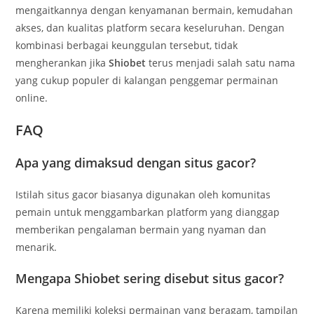
mengaitkannya dengan kenyamanan bermain, kemudahan
akses, dan kualitas platform secara keseluruhan. Dengan
kombinasi berbagai keunggulan tersebut, tidak
mengherankan jika
Shiobet
terus menjadi salah satu nama
yang cukup populer di kalangan penggemar permainan
online.
FAQ
Apa yang dimaksud dengan situs gacor?
Istilah situs gacor biasanya digunakan oleh komunitas
pemain untuk menggambarkan platform yang dianggap
memberikan pengalaman bermain yang nyaman dan
menarik.
Mengapa Shiobet sering disebut situs gacor?
Karena memiliki koleksi permainan yang beragam, tampilan