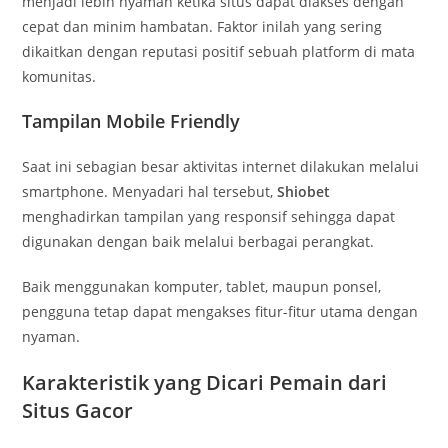
menjadi lebih nyaman ketika situs dapat diakses dengan
cepat dan minim hambatan. Faktor inilah yang sering
dikaitkan dengan reputasi positif sebuah platform di mata
komunitas.
Tampilan Mobile Friendly
Saat ini sebagian besar aktivitas internet dilakukan melalui
smartphone. Menyadari hal tersebut,
Shiobet
menghadirkan tampilan yang responsif sehingga dapat
digunakan dengan baik melalui berbagai perangkat.
Baik menggunakan komputer, tablet, maupun ponsel,
pengguna tetap dapat mengakses fitur-fitur utama dengan
nyaman.
Karakteristik yang Dicari Pemain dari
Situs Gacor