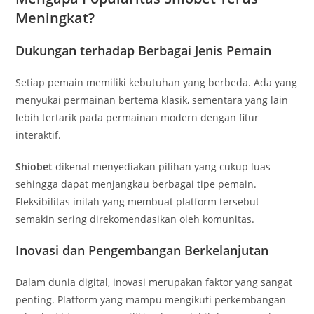
Meningkat?
Dukungan terhadap Berbagai Jenis Pemain
Setiap pemain memiliki kebutuhan yang berbeda. Ada yang
menyukai permainan bertema klasik, sementara yang lain
lebih tertarik pada permainan modern dengan fitur
interaktif.
Shiobet
dikenal menyediakan pilihan yang cukup luas
sehingga dapat menjangkau berbagai tipe pemain.
Fleksibilitas inilah yang membuat platform tersebut
semakin sering direkomendasikan oleh komunitas.
Inovasi dan Pengembangan Berkelanjutan
Dalam dunia digital, inovasi merupakan faktor yang sangat
penting. Platform yang mampu mengikuti perkembangan