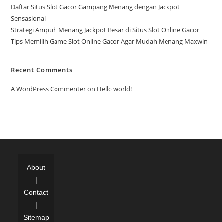
Daftar Situs Slot Gacor Gampang Menang dengan Jackpot
Sensasional
Strategi Ampuh Menang Jackpot Besar di Situs Slot Online Gacor
Tips Memilih Game Slot Online Gacor Agar Mudah Menang Maxwin
Recent Comments
A WordPress Commenter
on
Hello world!
About
|
Contact
|
Sitemap