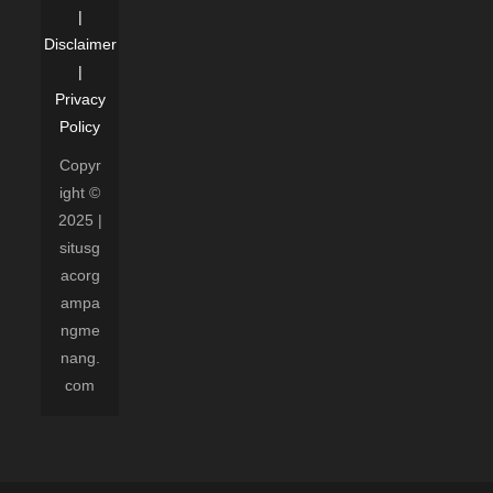
|
Disclaimer
|
Privacy
Policy
Copyr
ight ©
2025 |
situsg
acorg
ampa
ngme
nang.
com