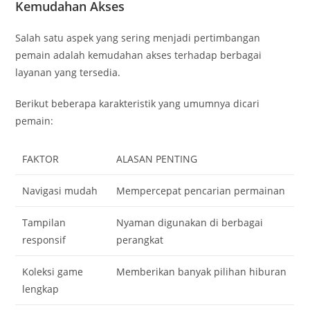
Kemudahan Akses
Salah satu aspek yang sering menjadi pertimbangan
pemain adalah kemudahan akses terhadap berbagai
layanan yang tersedia.
Berikut beberapa karakteristik yang umumnya dicari
pemain:
FAKTOR
ALASAN PENTING
Navigasi mudah
Mempercepat pencarian permainan
Tampilan
Nyaman digunakan di berbagai
responsif
perangkat
Koleksi game
Memberikan banyak pilihan hiburan
lengkap