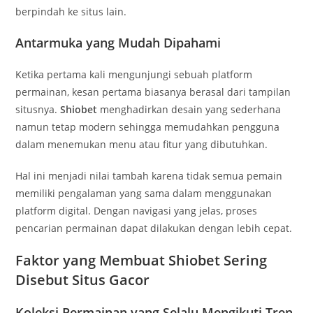
berpindah ke situs lain.
Antarmuka yang Mudah Dipahami
Ketika pertama kali mengunjungi sebuah platform
permainan, kesan pertama biasanya berasal dari tampilan
situsnya.
Shiobet
menghadirkan desain yang sederhana
namun tetap modern sehingga memudahkan pengguna
dalam menemukan menu atau fitur yang dibutuhkan.
Hal ini menjadi nilai tambah karena tidak semua pemain
memiliki pengalaman yang sama dalam menggunakan
platform digital. Dengan navigasi yang jelas, proses
pencarian permainan dapat dilakukan dengan lebih cepat.
Faktor yang Membuat Shiobet Sering
Disebut Situs Gacor
Koleksi Permainan yang Selalu Mengikuti Tren