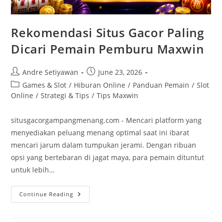
Rekomendasi Situs Gacor Paling
Dicari Pemain Pemburu Maxwin
Post
Post
Andre Setiyawan
June 23, 2026
author:
published:
Post
Games & Slot
/
Hiburan Online
/
Panduan Pemain
/
Slot
category:
Online
/
Strategi & Tips
/
Tips Maxwin
situsgacorgampangmenang.com - Mencari platform yang
menyediakan peluang menang optimal saat ini ibarat
mencari jarum dalam tumpukan jerami. Dengan ribuan
opsi yang bertebaran di jagat maya, para pemain dituntut
untuk lebih…
Rekomendasi
Continue Reading
Situs
Gacor
Paling
Dicari