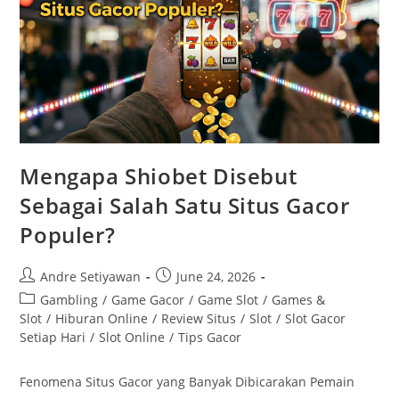
Mengapa Shiobet Disebut
Sebagai Salah Satu Situs Gacor
Populer?
Post
Post
Andre Setiyawan
June 24, 2026
author:
published:
Post
Gambling
/
Game Gacor
/
Game Slot
/
Games &
category:
Slot
/
Hiburan Online
/
Review Situs
/
Slot
/
Slot Gacor
Setiap Hari
/
Slot Online
/
Tips Gacor
Fenomena Situs Gacor yang Banyak Dibicarakan Pemain