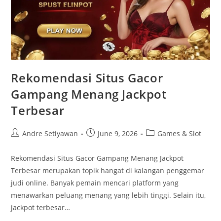
Rekomendasi Situs Gacor
Gampang Menang Jackpot
Terbesar
Post
Post
Post
Andre Setiyawan
June 9, 2026
Games & Slot
author:
published:
category:
Rekomendasi Situs Gacor Gampang Menang Jackpot
Terbesar merupakan topik hangat di kalangan penggemar
judi online. Banyak pemain mencari platform yang
menawarkan peluang menang yang lebih tinggi. Selain itu,
jackpot terbesar…