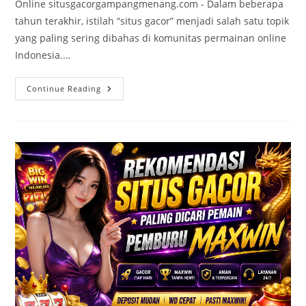
Online situsgacorgampangmenang.com - Dalam beberapa
tahun terakhir, istilah “situs gacor” menjadi salah satu topik
yang paling sering dibahas di komunitas permainan online
Indonesia.…
Mengapa
Continue Reading
Shiobet
Disebut
Sebagai
Salah
Satu
Situs
Gacor
Populer?