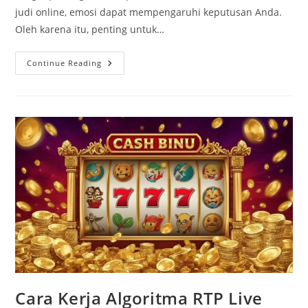
judi online, emosi dapat mempengaruhi keputusan Anda.
Oleh karena itu, penting untuk…
Tips
Continue Reading
Manajemen
Emosi
Saat
Bermain
Di
Situs
Gacor
Hari
Ini
Cara Kerja Algoritma RTP Live