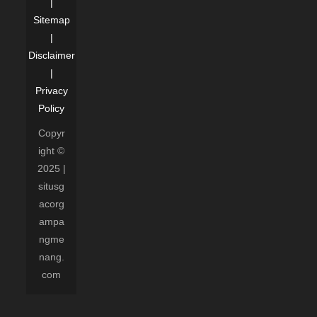
|
Sitemap
|
Disclaimer
|
Privacy
Policy
Copyr
ight ©
2025 |
situsg
acorg
ampa
ngme
nang.
com