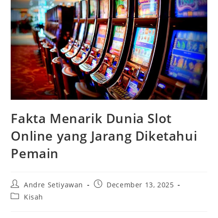
Fakta Menarik Dunia Slot
Online yang Jarang Diketahui
Pemain
Post
Post
Andre Setiyawan
December 13, 2025
author:
published:
Post
Kisah
category: