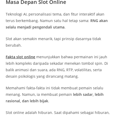
Masa Depan Slot Online
Teknologi AI, personalisasi tema, dan fitur interaktif akan
terus berkembang. Namun satu hal tetap sama:
RNG akan
selalu menjadi pengendali utama
.
Slot akan semakin menarik, tapi prinsip dasarnya tidak
berubah.
Fakta slot online
menunjukkan bahwa permainan ini jauh
lebih kompleks daripada sekadar menekan tombol spin. Di
balik animasi dan suara, ada RNG, RTP, volatilitas, serta
desain psikologis yang dirancang matang.
Memahami fakta-fakta ini tidak membuat pemain selalu
menang. Namun, ia membuat pemain
lebih sadar, lebih
rasional, dan lebih bijak
.
Slot online adalah hiburan. Saat dipahami sebagai hiburan,