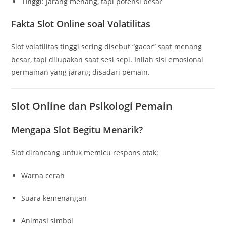
Tinggi
: Jarang menang, tapi potensi besar
Fakta Slot Online soal Volatilitas
Slot volatilitas tinggi sering disebut “gacor” saat menang
besar, tapi dilupakan saat sesi sepi. Inilah sisi emosional
permainan yang jarang disadari pemain.
Slot Online dan Psikologi Pemain
Mengapa Slot Begitu Menarik?
Slot dirancang untuk memicu respons otak:
Warna cerah
Suara kemenangan
Animasi simbol