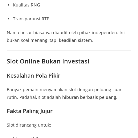
Kualitas RNG
Transparansi RTP
Nama besar biasanya diaudit oleh pihak independen. Ini
bukan soal menang, tapi
keadilan sistem
.
Slot Online Bukan Investasi
Kesalahan Pola Pikir
Banyak pemain menyamakan slot dengan peluang cuan
rutin. Padahal, slot adalah
hiburan berbasis peluang
.
Fakta Paling Jujur
Slot dirancang untuk: