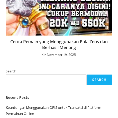
Cerita Pemain yang Menggunakan Pola Zeus dan
Berhasil Menang
November 19, 2025
Search
SEARCH
Recent Posts
Keuntungan Menggunakan QRIS untuk Transaksi di Platform
Permainan Online