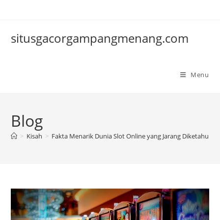
Skip
to
content
situsgacorgampangmenang.com
Menu
Blog
>
Kisah
>
Fakta Menarik Dunia Slot Online yang Jarang Diketahui P