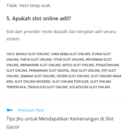
Tidak. Hasil tetap acak.
5. Apakah slot online adil?
Slot dari provider resmi diaudit dan berjalan adil secara
sistem.
TAGS
:
BONUS SLOT ONLINE
,
CARA KERJA SLOT ONLINE
,
DUNIA SLOT
ONLINE
,
FAKTA SLOT ONLINE
,
FITUR SLOT ONLINE
,
INFORMASI SLOT
ONLINE
,
MEKANISME SLOT ONLINE
,
MITOS SLOT ONLINE
,
PENGETAHUAN
SLOT ONLINE
,
PERMAINAN SLOT DIGITAL
,
RNG SLOT ONLINE
,
RTP SLOT
ONLINE
,
SEJARAH SLOT ONLINE
,
SISTEM SLOT ONLINE
,
SLOT ONLINE MASA
KINI
,
SLOT ONLINE MODERN
,
SLOT ONLINE POPULER
,
SLOT ONLINE
TERPERCAYA
,
TEKNOLOGI SLOT ONLINE
,
VOLATILITAS SLOT ONLINE
Read
Previous Post
more
Tips Jitu untuk Mendapatkan Kemenangan di Slot
articles
Gacor