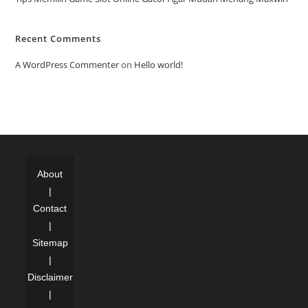
Recent Comments
A WordPress Commenter
on
Hello world!
About
|
Contact
|
Sitemap
|
Disclaimer
|