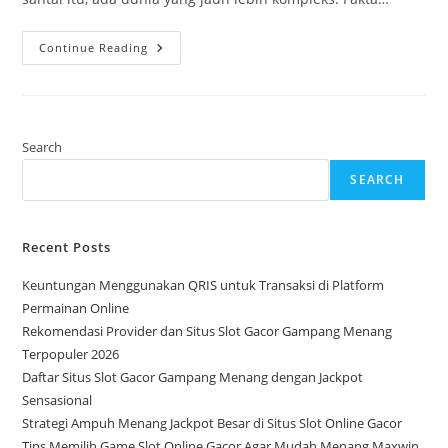
Fakta
Continue Reading
Menarik
Dunia
Slot
Online
Yang
Jarang
Diketahui
Search
Pemain
SEARCH
Recent Posts
Keuntungan Menggunakan QRIS untuk Transaksi di Platform
Permainan Online
Rekomendasi Provider dan Situs Slot Gacor Gampang Menang
Terpopuler 2026
Daftar Situs Slot Gacor Gampang Menang dengan Jackpot
Sensasional
Strategi Ampuh Menang Jackpot Besar di Situs Slot Online Gacor
Tips Memilih Game Slot Online Gacor Agar Mudah Menang Maxwin