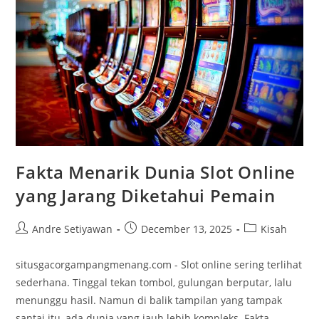
Fakta Menarik Dunia Slot Online
yang Jarang Diketahui Pemain
Post
Post
Post
Andre Setiyawan
December 13, 2025
Kisah
author:
published:
category:
situsgacorgampangmenang.com - Slot online sering terlihat
sederhana. Tinggal tekan tombol, gulungan berputar, lalu
menunggu hasil. Namun di balik tampilan yang tampak
santai itu, ada dunia yang jauh lebih kompleks. Fakta…