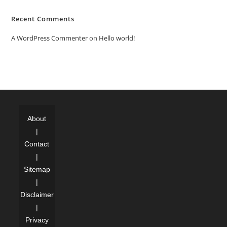
Recent Comments
A WordPress Commenter
on
Hello world!
About
|
Contact
|
Sitemap
|
Disclaimer
|
Privacy