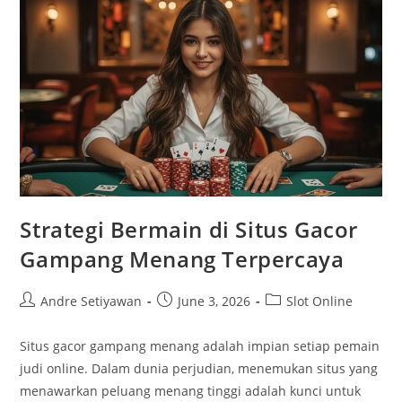
Strategi Bermain di Situs Gacor
Gampang Menang Terpercaya
Post
Post
Post
Andre Setiyawan
June 3, 2026
Slot Online
author:
published:
category:
Situs gacor gampang menang adalah impian setiap pemain
judi online. Dalam dunia perjudian, menemukan situs yang
menawarkan peluang menang tinggi adalah kunci untuk