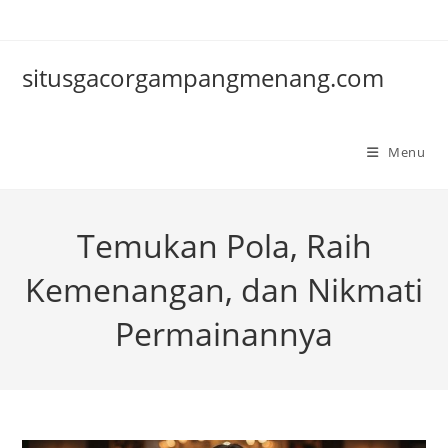
Skip
to
content
situsgacorgampangmenang.com
Menu
Temukan Pola, Raih
Kemenangan, dan Nikmati
Permainannya