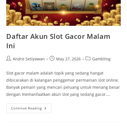
Daftar Akun Slot Gacor Malam
Ini
Post
Post
Post
Andre Setiyawan
May 27, 2026
Gambling
author:
published:
category:
Slot gacor malam adalah topik yang sedang hangat
dibicarakan di kalangan penggemar permainan slot online.
Banyak pemain yang mencari peluang untuk menang besar
dengan memanfaatkan akun slot yang sedang gacor.…
Daftar
Continue Reading
Akun
Slot
Gacor
Malam