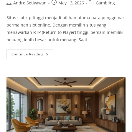
Post
Post
Post
Andre Setiyawan
May 13, 2026
Gambling
author:
published:
category:
Situs slot rtp tinggi menjadi pilihan utama para penggemar
permainan slot online. Dengan memilih situs yang
menawarkan RTP (Return to Player) tinggi, pemain memiliki
peluang lebih besar untuk menang. Saat…
Daftar
Continue Reading
Situs
Slot
RTP
Tinggi
Hari
Ini