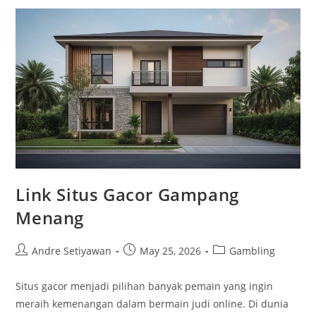
Ini
Link Situs Gacor Gampang
Menang
Post
Post
Post
Andre Setiyawan
May 25, 2026
Gambling
author:
published:
category:
Situs gacor menjadi pilihan banyak pemain yang ingin
meraih kemenangan dalam bermain judi online. Di dunia