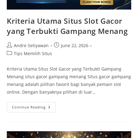
Kriteria Utama Situs Slot Gacor
yang Terbukti Gampang Menang
Post
Post
Andre Setiyawan
June 22, 2026
author:
published:
Post
Tips Memilih Situs
category:
Kriteria Utama Situs Slot Gacor yang Terbukti Gampang
Menang situs gacor gampang menang Situs gacor gampang
menang adalah pilihan favorit bagi banyak pemain slot
online. Dengan banyaknya pilihan di luar…
Kriteria
Continue Reading
Utama
Situs
Slot
Gacor
Yang
Terbukti
Gampang