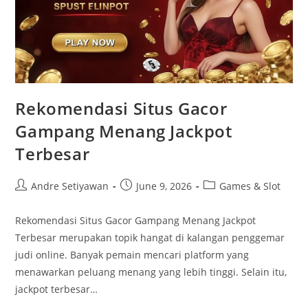
Rekomendasi Situs Gacor
Gampang Menang Jackpot
Terbesar
Post
Post
Post
Andre Setiyawan
June 9, 2026
Games & Slot
author:
published:
category:
Rekomendasi Situs Gacor Gampang Menang Jackpot
Terbesar merupakan topik hangat di kalangan penggemar
judi online. Banyak pemain mencari platform yang
menawarkan peluang menang yang lebih tinggi. Selain itu,
jackpot terbesar…