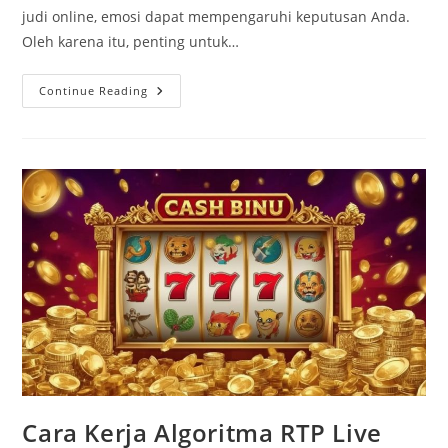
judi online, emosi dapat mempengaruhi keputusan Anda.
Oleh karena itu, penting untuk…
Tips
Continue Reading
Manajemen
Emosi
Saat
Bermain
Di
Situs
Gacor
Hari
Ini
Cara Kerja Algoritma RTP Live