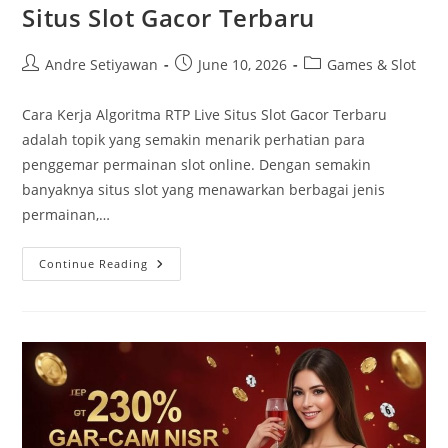
Situs Slot Gacor Terbaru
Post
Post
Post
Andre Setiyawan
June 10, 2026
Games & Slot
author:
published:
category:
Cara Kerja Algoritma RTP Live Situs Slot Gacor Terbaru
adalah topik yang semakin menarik perhatian para
penggemar permainan slot online. Dengan semakin
banyaknya situs slot yang menawarkan berbagai jenis
permainan,…
Cara
Continue Reading
Kerja
Algoritma
RTP
Live
Situs
Slot
Gacor
Terbaru