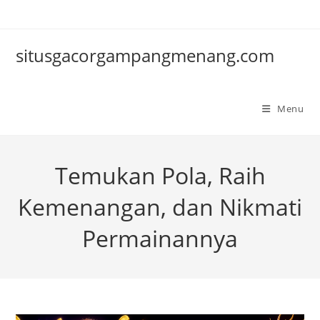
Skip
to
content
situsgacorgampangmenang.com
Menu
Temukan Pola, Raih
Kemenangan, dan Nikmati
Permainannya