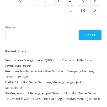
1
2
3
4
5
6
Go to the previous page
Sensasional
…
13
Go to t
Search
SEARCH
Recent Posts
Keuntungan Menggunakan QRIS untuk Transaksi di Platform
Permainan Online
Rekomendasi Provider dan Situs Slot Gacor Gampang Menang
Terpopuler 2026
Daftar Situs Slot Gacor Gampang Menang dengan Jackpot
Sensasional
Strategi Ampuh Menang Jackpot Besar di Situs Slot Online Gacor
Tips Memilih Game Slot Online Gacor Agar Mudah Menang Maxwin