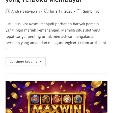
Post
Post
Post
Andre Setiyawan
June 17, 2026
Gambling
author:
published:
category:
Ciri Situs Slot Resmi menjadi perhatian banyak pemain
yang ingin meraih kemenangan. Memilih situs slot yang
tepat sangat penting untuk memastikan pengalaman
bermain yang aman dan menguntungkan. Dalam artikel ini,
…
Ciri-
Continue Reading
Ciri
Situs
Slot
Gacor
Resmi
Yang
Terbukti
Membayar