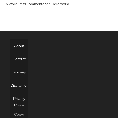
A WordPress Commenter
on
Hello world!
About
|
Contact
|
Sitemap
|
Disclaimer
|
Privacy
Policy
Copyr