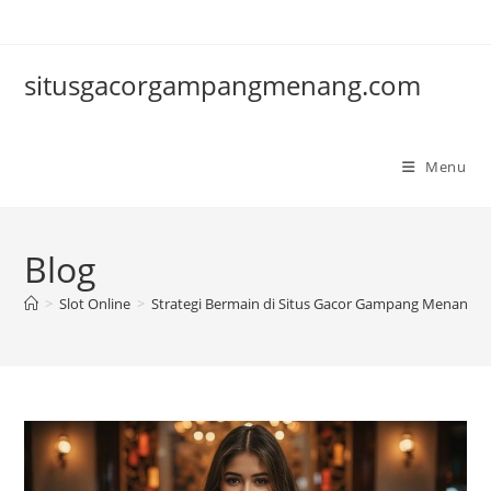
Skip
to
content
situsgacorgampangmenang.com
Menu
Blog
>
Slot Online
>
Strategi Bermain di Situs Gacor Gampang Menang T