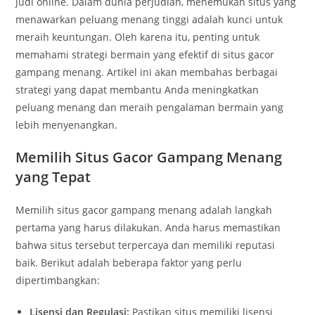
judi online. Dalam dunia perjudian, menemukan situs yang
menawarkan peluang menang tinggi adalah kunci untuk
meraih keuntungan. Oleh karena itu, penting untuk
memahami strategi bermain yang efektif di situs gacor
gampang menang. Artikel ini akan membahas berbagai
strategi yang dapat membantu Anda meningkatkan
peluang menang dan meraih pengalaman bermain yang
lebih menyenangkan.
Memilih Situs Gacor Gampang Menang
yang Tepat
Memilih situs gacor gampang menang adalah langkah
pertama yang harus dilakukan. Anda harus memastikan
bahwa situs tersebut terpercaya dan memiliki reputasi
baik. Berikut adalah beberapa faktor yang perlu
dipertimbangkan:
Lisensi dan Regulasi:
Pastikan situs memiliki lisensi