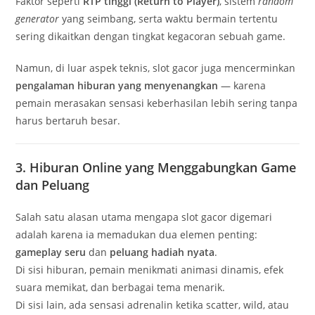
Faktor seperti
RTP tinggi (Return to Player)
, sistem
random
generator
yang seimbang, serta waktu bermain tertentu
sering dikaitkan dengan tingkat kegacoran sebuah game.
Namun, di luar aspek teknis, slot gacor juga mencerminkan
pengalaman hiburan yang menyenangkan
— karena
pemain merasakan sensasi keberhasilan lebih sering tanpa
harus bertaruh besar.
3. Hiburan Online yang Menggabungkan Game
dan Peluang
Salah satu alasan utama mengapa slot gacor digemari
adalah karena ia memadukan dua elemen penting:
gameplay seru
dan
peluang hadiah nyata
.
Di sisi hiburan, pemain menikmati animasi dinamis, efek
suara memikat, dan berbagai tema menarik.
Di sisi lain, ada sensasi adrenalin ketika scatter, wild, atau