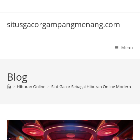
Skip
to
content
situsgacorgampangmenang.com
Menu
Blog
>
Hiburan Online
>
Slot Gacor Sebagai Hiburan Online Modern