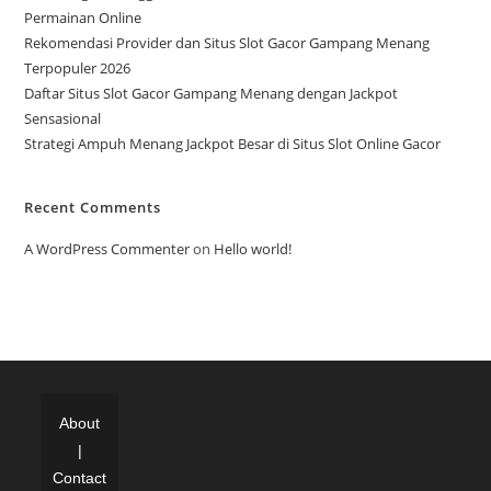
Permainan Online
Rekomendasi Provider dan Situs Slot Gacor Gampang Menang
Terpopuler 2026
Daftar Situs Slot Gacor Gampang Menang dengan Jackpot
Sensasional
Strategi Ampuh Menang Jackpot Besar di Situs Slot Online Gacor
Recent Comments
A WordPress Commenter
on
Hello world!
About
|
Contact