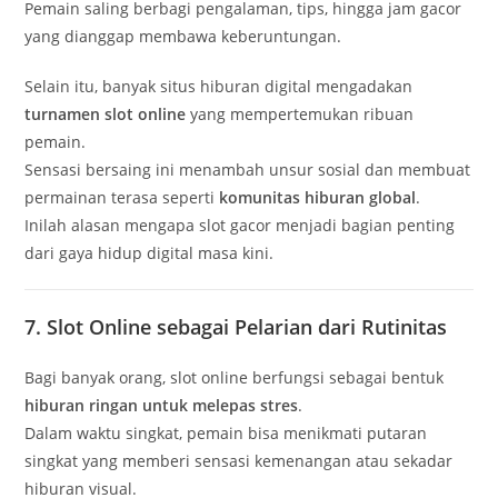
Pemain saling berbagi pengalaman, tips, hingga jam gacor
yang dianggap membawa keberuntungan.
Selain itu, banyak situs hiburan digital mengadakan
turnamen slot online
yang mempertemukan ribuan
pemain.
Sensasi bersaing ini menambah unsur sosial dan membuat
permainan terasa seperti
komunitas hiburan global
.
Inilah alasan mengapa slot gacor menjadi bagian penting
dari gaya hidup digital masa kini.
7. Slot Online sebagai Pelarian dari Rutinitas
Bagi banyak orang, slot online berfungsi sebagai bentuk
hiburan ringan untuk melepas stres
.
Dalam waktu singkat, pemain bisa menikmati putaran
singkat yang memberi sensasi kemenangan atau sekadar
hiburan visual.