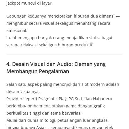
jackpot muncul di layar.
Gabungan keduanya menciptakan
hiburan dua dimensi
—
menghibur secara visual sekaligus menantang secara
emosional.
Itulah mengapa banyak orang menjadikan slot sebagai
sarana relaksasi sekaligus hiburan produktif.
4. Desain Visual dan Audio: Elemen yang
Membangun Pengalaman
Salah satu aspek paling menonjol dari slot modern adalah
desain visualnya.
Provider seperti Pragmatic Play, PG Soft, dan Habanero
berlomba-lomba menciptakan game dengan
grafik
berkualitas tinggi dan tema bervariasi
.
Mulai dari dunia mitologi, petualangan luar angkasa,
hingga budaya Asia — semuanya dikemas dengan efek