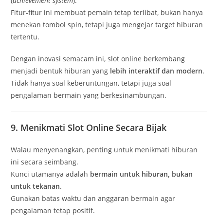
(
achievement system
).
Fitur-fitur ini membuat pemain tetap terlibat, bukan hanya
menekan tombol spin, tetapi juga mengejar target hiburan
tertentu.
Dengan inovasi semacam ini, slot online berkembang
menjadi bentuk hiburan yang
lebih interaktif dan modern
.
Tidak hanya soal keberuntungan, tetapi juga soal
pengalaman bermain yang berkesinambungan.
9. Menikmati Slot Online Secara Bijak
Walau menyenangkan, penting untuk menikmati hiburan
ini secara seimbang.
Kunci utamanya adalah
bermain untuk hiburan, bukan
untuk tekanan
.
Gunakan batas waktu dan anggaran bermain agar
pengalaman tetap positif.