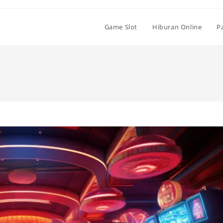
Game Slot
Hiburan Online
P