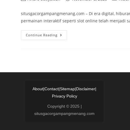
author:
published:
category:
situsgacorgampangmenang.com – Di era digital, hiburan t
permainan interaktif seperti slot online telah menjadi
Slot
Continue Reading
Gacor
Sebagai
Hiburan
Online
Modern
About
|
Contact
|
Sitemap
|
Disclaimer
|
Privacy Policy
Copyright © 2025 |
situsgacorgampangmenang.com