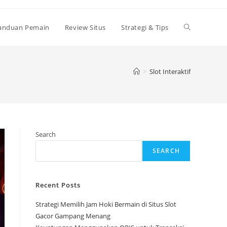
Toggle
anduan Pemain
Review Situs
Strategi & Tips
website
>
Slot Interaktif
search
Search
SEARCH
Recent Posts
Strategi Memilih Jam Hoki Bermain di Situs Slot
Gacor Gampang Menang