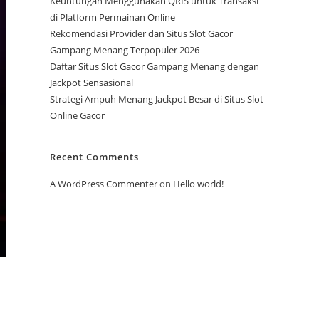
Keuntungan Menggunakan QRIS untuk Transaksi
di Platform Permainan Online
Rekomendasi Provider dan Situs Slot Gacor
Gampang Menang Terpopuler 2026
Daftar Situs Slot Gacor Gampang Menang dengan
Jackpot Sensasional
Strategi Ampuh Menang Jackpot Besar di Situs Slot
Online Gacor
Recent Comments
A WordPress Commenter
on
Hello world!