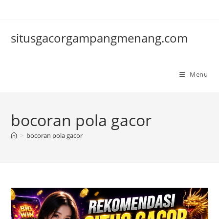
Skip
to
content
situsgacorgampangmenang.com
Menu
bocoran pola gacor
>
bocoran pola gacor