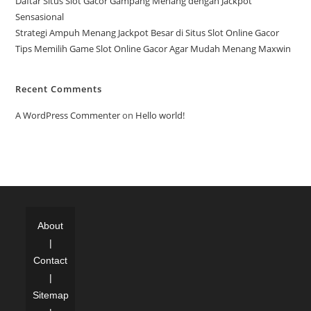
Daftar Situs Slot Gacor Gampang Menang dengan Jackpot
Sensasional
Strategi Ampuh Menang Jackpot Besar di Situs Slot Online Gacor
Tips Memilih Game Slot Online Gacor Agar Mudah Menang Maxwin
Recent Comments
A WordPress Commenter
on
Hello world!
About
|
Contact
|
Sitemap