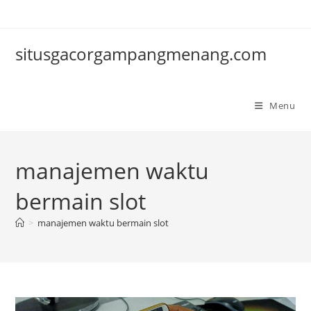
Skip
to
content
situsgacorgampangmenang.com
Menu
manajemen waktu
bermain slot
>
manajemen waktu bermain slot