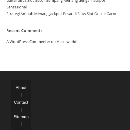
Daftar Situs Slot Gacor Gampang Menang dengan Jackpot
Sensasional
Strategi Ampuh Menang Jackpot Besar di Situs Slot Online Gacor
Recent Comments
A WordPress Commenter
on
Hello world!
About
|
Contact
|
Sitemap
|