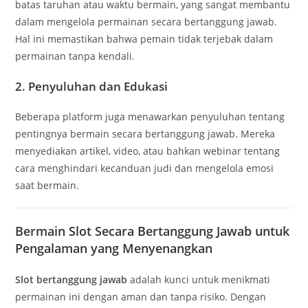
batas taruhan atau waktu bermain, yang sangat membantu
dalam mengelola permainan secara bertanggung jawab.
Hal ini memastikan bahwa pemain tidak terjebak dalam
permainan tanpa kendali.
2. Penyuluhan dan Edukasi
Beberapa platform juga menawarkan penyuluhan tentang
pentingnya bermain secara bertanggung jawab. Mereka
menyediakan artikel, video, atau bahkan webinar tentang
cara menghindari kecanduan judi dan mengelola emosi
saat bermain.
Bermain Slot Secara Bertanggung Jawab untuk
Pengalaman yang Menyenangkan
Slot bertanggung jawab
adalah kunci untuk menikmati
permainan ini dengan aman dan tanpa risiko. Dengan