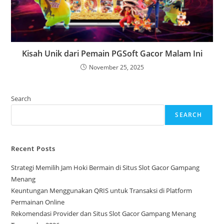
Kisah Unik dari Pemain PGSoft Gacor Malam Ini
November 25, 2025
Search
SEARCH
Recent Posts
Strategi Memilih Jam Hoki Bermain di Situs Slot Gacor Gampang
Menang
Keuntungan Menggunakan QRIS untuk Transaksi di Platform
Permainan Online
Rekomendasi Provider dan Situs Slot Gacor Gampang Menang