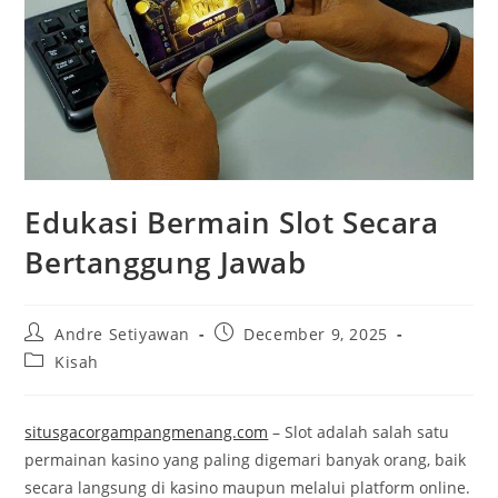
Edukasi Bermain Slot Secara
Bertanggung Jawab
Post
Post
Andre Setiyawan
December 9, 2025
author:
published:
Post
Kisah
category:
situsgacorgampangmenang.com
– Slot adalah salah satu
permainan kasino yang paling digemari banyak orang, baik
secara langsung di kasino maupun melalui platform online.