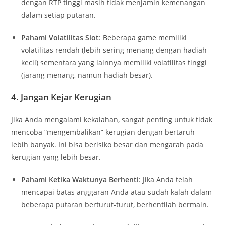
dengan RTP tinggi masih tidak menjamin kemenangan
dalam setiap putaran.
Pahami Volatilitas Slot
: Beberapa game memiliki
volatilitas rendah (lebih sering menang dengan hadiah
kecil) sementara yang lainnya memiliki volatilitas tinggi
(jarang menang, namun hadiah besar).
4. Jangan Kejar Kerugian
Jika Anda mengalami kekalahan, sangat penting untuk tidak
mencoba “mengembalikan” kerugian dengan bertaruh
lebih banyak. Ini bisa berisiko besar dan mengarah pada
kerugian yang lebih besar.
Pahami Ketika Waktunya Berhenti
: Jika Anda telah
mencapai batas anggaran Anda atau sudah kalah dalam
beberapa putaran berturut-turut, berhentilah bermain.