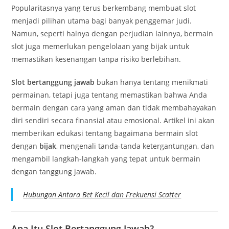
Popularitasnya yang terus berkembang membuat slot
menjadi pilihan utama bagi banyak penggemar judi.
Namun, seperti halnya dengan perjudian lainnya, bermain
slot juga memerlukan pengelolaan yang bijak untuk
memastikan kesenangan tanpa risiko berlebihan.
Slot bertanggung jawab
bukan hanya tentang menikmati
permainan, tetapi juga tentang memastikan bahwa Anda
bermain dengan cara yang aman dan tidak membahayakan
diri sendiri secara finansial atau emosional. Artikel ini akan
memberikan edukasi tentang bagaimana bermain slot
dengan
bijak
, mengenali tanda-tanda ketergantungan, dan
mengambil langkah-langkah yang tepat untuk bermain
dengan tanggung jawab.
Hubungan Antara Bet Kecil dan Frekuensi Scatter
Apa Itu Slot Bertanggung Jawab?