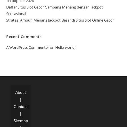
Terpopuler 2026
Daftar Situs Slot Gacor Gampang Menang dengan Jackpot
Sensasional
Strategi Ampuh Menang Jackpot Besar di Situs Slot Online Gacor
Recent Comments
A WordPress Commenter
on
Hello world!
About
|
Contact
|
Sitemap