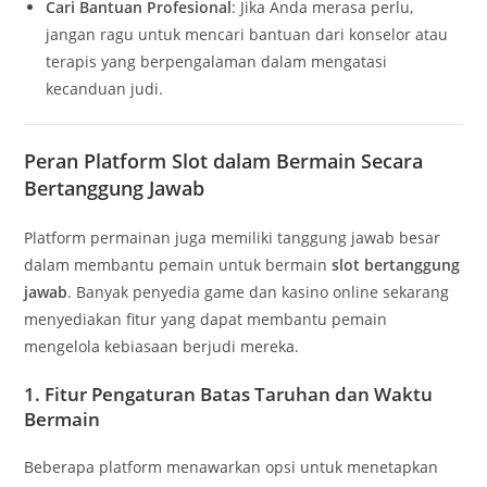
Cari Bantuan Profesional
: Jika Anda merasa perlu,
jangan ragu untuk mencari bantuan dari konselor atau
terapis yang berpengalaman dalam mengatasi
kecanduan judi.
Peran Platform Slot dalam Bermain Secara
Bertanggung Jawab
Platform permainan juga memiliki tanggung jawab besar
dalam membantu pemain untuk bermain
slot bertanggung
jawab
. Banyak penyedia game dan kasino online sekarang
menyediakan fitur yang dapat membantu pemain
mengelola kebiasaan berjudi mereka.
1. Fitur Pengaturan Batas Taruhan dan Waktu
Bermain
Beberapa platform menawarkan opsi untuk menetapkan