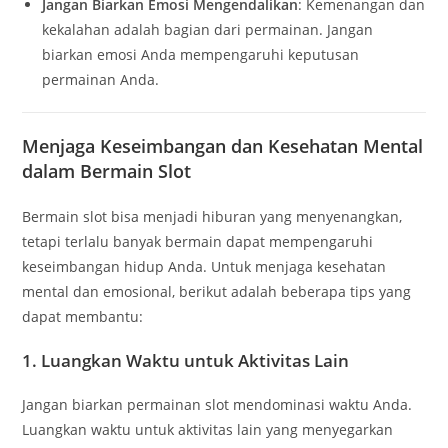
Jangan Biarkan Emosi Mengendalikan
: Kemenangan dan
kekalahan adalah bagian dari permainan. Jangan
biarkan emosi Anda mempengaruhi keputusan
permainan Anda.
Menjaga Keseimbangan dan Kesehatan Mental
dalam Bermain Slot
Bermain slot bisa menjadi hiburan yang menyenangkan,
tetapi terlalu banyak bermain dapat mempengaruhi
keseimbangan hidup Anda. Untuk menjaga kesehatan
mental dan emosional, berikut adalah beberapa tips yang
dapat membantu:
1. Luangkan Waktu untuk Aktivitas Lain
Jangan biarkan permainan slot mendominasi waktu Anda.
Luangkan waktu untuk aktivitas lain yang menyegarkan