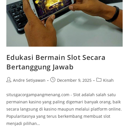
Edukasi Bermain Slot Secara
Bertanggung Jawab
Post
Post
Post
Andre Setiyawan
December 9, 2025
Kisah
author:
published:
category:
situsgacorgampangmenang.com - Slot adalah salah satu
permainan kasino yang paling digemari banyak orang, baik
secara langsung di kasino maupun melalui platform online.
Popularitasnya yang terus berkembang membuat slot
menjadi pilihan…