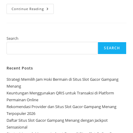
Edukasi
Continue Reading
Bermain
Slot
Secara
Bertanggung
Jawab
Search
SEARCH
Recent Posts
Strategi Memilih Jam Hoki Bermain di Situs Slot Gacor Gampang
Menang
Keuntungan Menggunakan QRIS untuk Transaksi di Platform
Permainan Online
Rekomendasi Provider dan Situs Slot Gacor Gampang Menang
Terpopuler 2026
Daftar Situs Slot Gacor Gampang Menang dengan Jackpot
Sensasional