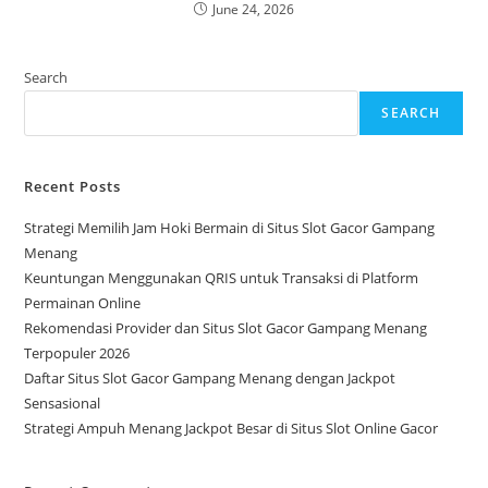
June 24, 2026
Search
SEARCH
Recent Posts
Strategi Memilih Jam Hoki Bermain di Situs Slot Gacor Gampang
Menang
Keuntungan Menggunakan QRIS untuk Transaksi di Platform
Permainan Online
Rekomendasi Provider dan Situs Slot Gacor Gampang Menang
Terpopuler 2026
Daftar Situs Slot Gacor Gampang Menang dengan Jackpot
Sensasional
Strategi Ampuh Menang Jackpot Besar di Situs Slot Online Gacor