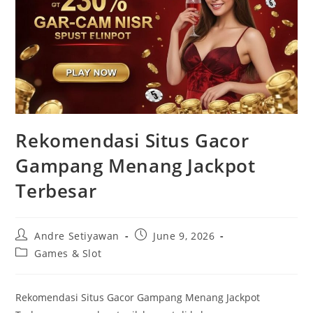
Rekomendasi Situs Gacor
Gampang Menang Jackpot
Terbesar
Post
Post
Andre Setiyawan
June 9, 2026
author:
published:
Post
Games & Slot
category:
Rekomendasi Situs Gacor Gampang Menang Jackpot