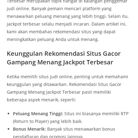
Terbesar merupakan topik hangat di kalangan penggemar
judi online. Banyak pemain mencari platform yang
menawarkan peluang menang yang lebih tinggi. Selain itu,
jackpot terbesar selalu menjadi incaran. Dalam artikel ini,
kami akan membahas rekomendasi situs yang dapat
meningkatkan peluang Anda untuk menang.
Keunggulan Rekomendasi Situs Gacor
Gampang Menang Jackpot Terbesar
Ketika memilih situs judi online, penting untuk memahami
keunggulan yang ditawarkan. Rekomendasi Situs Gacor
Gampang Menang Jackpot Terbesar pasti memiliki
beberapa aspek menarik, seperti:
Peluang Menang Tinggi:
Situs ini biasanya memiliki RTP
(Return to Player) yang lebih baik.
Bonus Menarik:
Banyak situs menawarkan bonus
pendaftaran dan promosi lainnya.