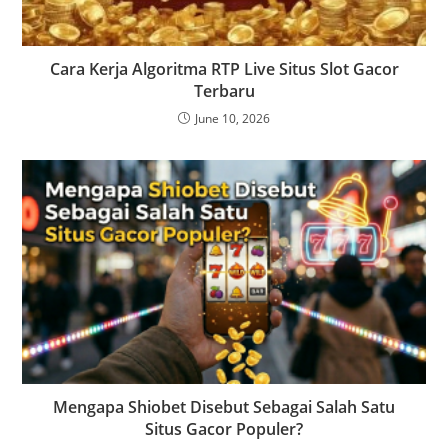
Cara Kerja Algoritma RTP Live Situs Slot Gacor
Terbaru
June 10, 2026
Mengapa Shiobet Disebut Sebagai Salah Satu
Situs Gacor Populer?