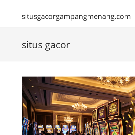
Skip
to
situsgacorgampangmenang.com
content
situs gacor